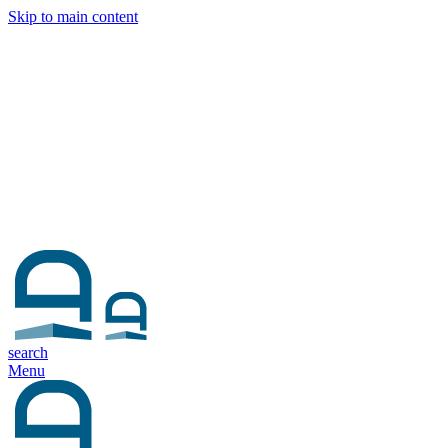
Skip to main content
Close Menu
search
Menu