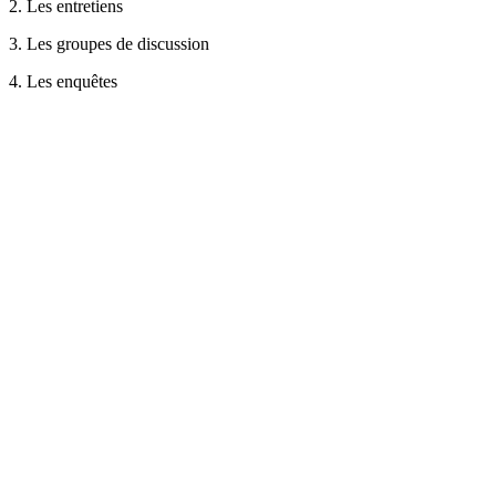
2. Les entretiens
3. Les groupes de discussion
4. Les enquêtes