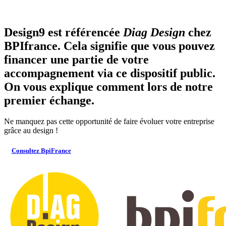
Design9 est référencée
Diag Design
chez
BPIfrance. Cela signifie que vous pouvez
financer une partie de votre
accompagnement via ce dispositif public.
On vous explique comment lors de notre
premier échange.
Ne manquez pas cette opportunité de faire évoluer votre entreprise
grâce au design !
Consultez BpiFrance