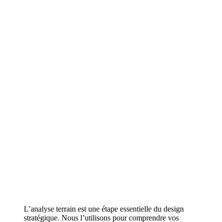
L’analyse terrain est une étape essentielle du design
stratégique. Nous l’utilisons pour comprendre vos