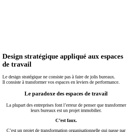
Design
stratégique
appliqué
aux
espaces
de
travail
Le design stratégique ne consiste pas à faire de jolis bureaux.
Il consiste à transformer vos espaces en leviers de performance.
Le paradoxe des espaces de travail
La plupart des entreprises font l’erreur de penser que transformer
leurs bureaux est un projet immobilier.
C’est faux.
C’est un projet de transformation organisationnelle qui passe par