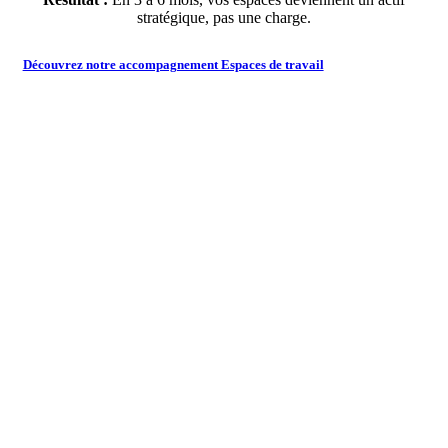
stratégique, pas une charge.
Découvrez notre accompagnement Espaces de travail