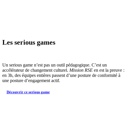
Les
serious
games
Un serious game n’est pas un outil pédagogique. C’est un
accélérateur de changement culturel.
Mission RSE
en est la preuve :
en 3h, des équipes entières passent d’une posture de conformité à
une posture d’engagement actif.
Découvrir ce serious game