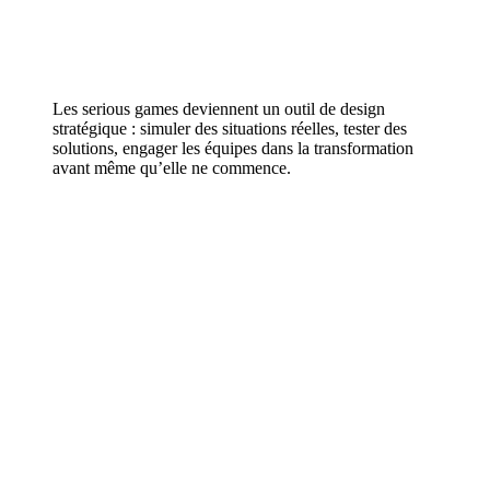
Les serious games deviennent un outil de design
stratégique : simuler des situations réelles, tester des
solutions, engager les équipes dans la transformation
avant même qu’elle ne commence.