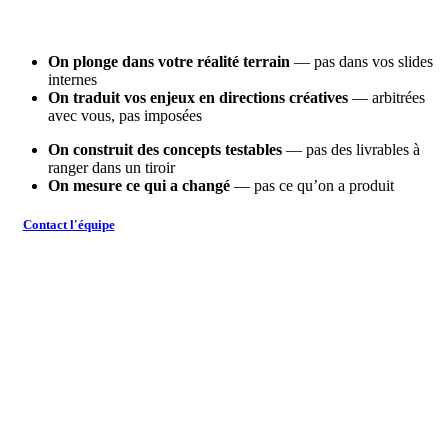
On plonge dans votre réalité terrain
— pas dans vos slides
internes
On traduit vos enjeux en directions créatives
— arbitrées
avec vous, pas imposées
On construit des concepts testables
— pas des livrables à
ranger dans un tiroir
On mesure ce qui a changé
— pas ce qu’on a produit
Contact l'équipe