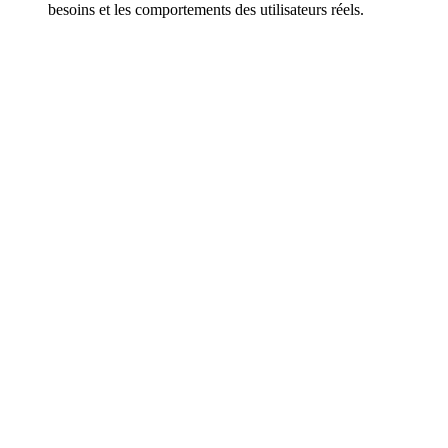
besoins et les comportements des utilisateurs réels.