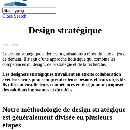
Close Search
Design stratégique
définition
Le design stratégique aider les organisations à répondre aux enjeux
de demain. Il s’agit d’une approche holistique qui combine les
compétences du design, de la stratégie et de la recherche.
Les designers stratégiques travaillent en étroite collaboration
avec les clients pour comprendre leurs besoins et leurs objectifs.
Ils utilisent ensuite leurs compétences en design pour proposer
des solutions innovantes et durables.
Notre
méthodologie
de
design
stratégique
est
généralement
divisée
en
plusieurs
étapes