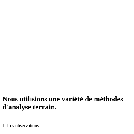
Nous
utilisions
une
variété
de
méthodes
d'analyse
terrain.
1. Les observations