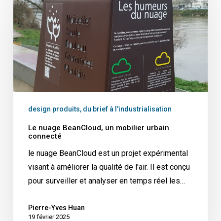
design produits, du brief à l'industrialisation
Le nuage BeanCloud, un mobilier urbain
connecté
le nuage BeanCloud est un projet expérimental
visant à améliorer la qualité de l'air. Il est conçu
pour surveiller et analyser en temps réel les…
Pierre-Yves Huan
19 février 2025