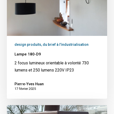
design produits, du brief à l'industrialisation
Lampe 180-D9
2 focus lumineux orientable à volonté 730
lumens et 250 lumens 220V IP23
Pierre-Yves Huan
17 février 2025