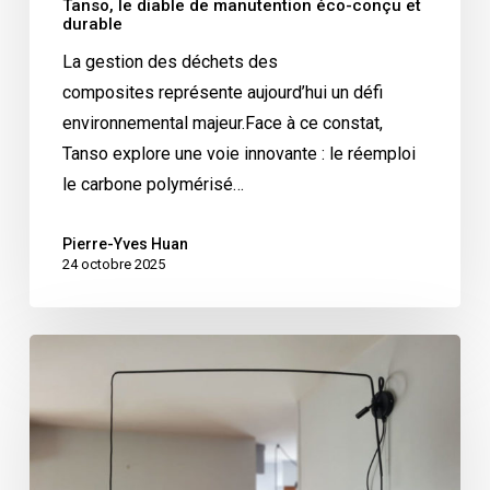
Tanso, le diable de manutention éco-conçu et
durable
La gestion des déchets des
composites représente aujourd’hui un défi
environnemental majeur.Face à ce constat,
Tanso explore une voie innovante : le réemploi
le carbone polymérisé…
Pierre-Yves Huan
24 octobre 2025