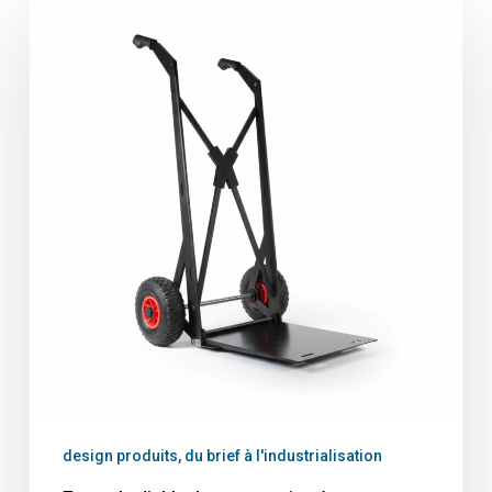
design produits, du brief à l'industrialisation