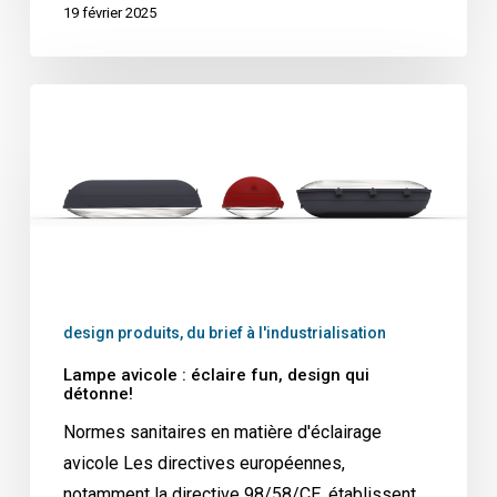
19 février 2025
design produits, du brief à l'industrialisation
Lampe avicole : éclaire fun, design qui
détonne!
Normes sanitaires en matière d'éclairage
avicole Les directives européennes,
notamment la directive 98/58/CE, établissent