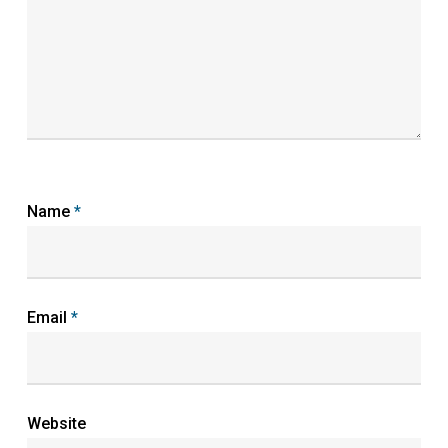
Name
*
Email
*
Website