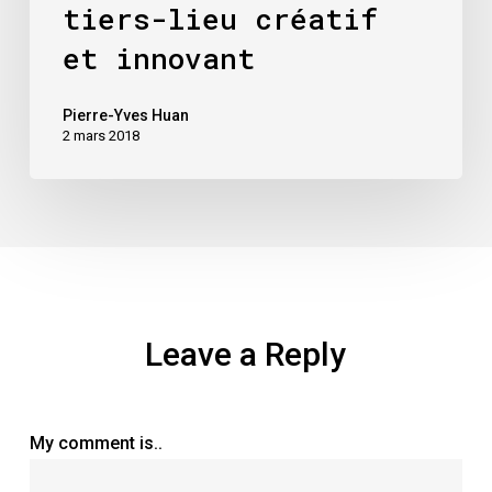
tiers-lieu créatif
et innovant
Pierre-Yves Huan
2 mars 2018
Leave a Reply
My comment is..