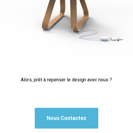
Alors, prêt à repenser le design avec nous ?
Nous Contactez