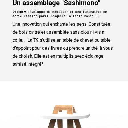
Un assemblage "Sashimono"
développe du mobilier et des luminaires en
Design 9
série limitée parmi lesquels la Table basse T9.
Une innovation qui enchante les sens. Constituée
de bois cintré et assemblée sans clou ni vis ni
colle… La T9 s’utilise en table de chevet ou table
d’appoint pour des livres ou prendre un thé, à vous
de choisir. Elle est en multiplis avec éclairage
tamisé intégré*.