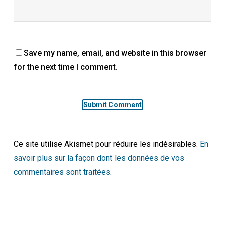
Save my name, email, and website in this browser
for the next time I comment.
Ce site utilise Akismet pour réduire les indésirables.
En
savoir plus sur la façon dont les données de vos
commentaires sont traitées
.